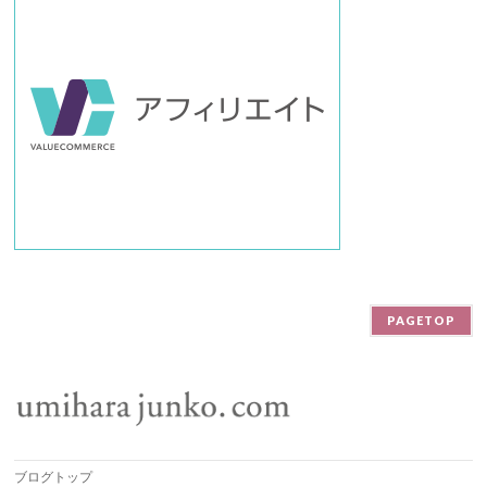
PAGETOP
ブログトップ