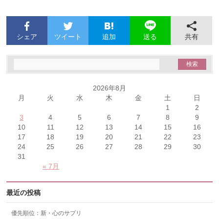
シェア
ツイート
追加
共有
送る
2026年8月
月
火
水
木
金
土
日
1
2
3
4
5
6
7
8
9
10
11
12
13
14
15
16
17
18
19
20
21
22
23
24
25
26
27
28
29
30
31
« 7月
最近の投稿
優先順位：新・心のサプリ