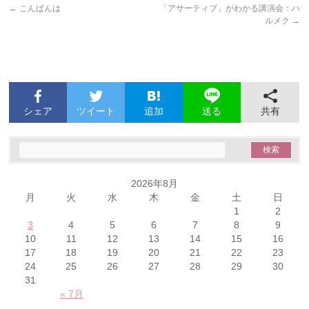
←
こんばんは
「アサーティブ」がわかる講演会：ハ
ルメク
→
シェア
ツイート
追加
共有
送る
2026年8月
月
火
水
木
金
土
日
1
2
3
4
5
6
7
8
9
10
11
12
13
14
15
16
17
18
19
20
21
22
23
24
25
26
27
28
29
30
31
« 7月