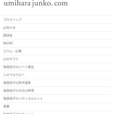
ブログトップ
お知らせ
講演会
MUSIC
コラム・記事
心のサプリ
海原純子のハート通信
シネマセラピー
海原純子の医学講座
海原純子の今日の料理
海原純子のメディカルヒント
著書