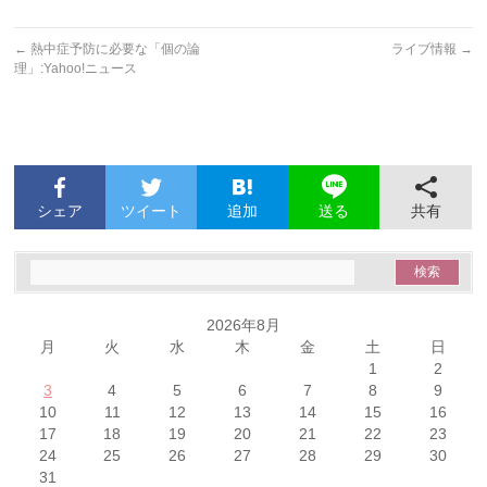
←
熱中症予防に必要な「個の論
ライブ情報
→
理」:Yahoo!ニュース
シェア
ツイート
追加
共有
送る
2026年8月
月
火
水
木
金
土
日
1
2
3
4
5
6
7
8
9
10
11
12
13
14
15
16
17
18
19
20
21
22
23
24
25
26
27
28
29
30
31