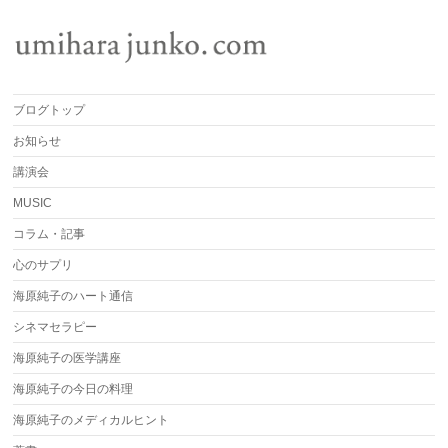
ブログトップ
お知らせ
講演会
MUSIC
コラム・記事
心のサプリ
海原純子のハート通信
シネマセラピー
海原純子の医学講座
海原純子の今日の料理
海原純子のメディカルヒント