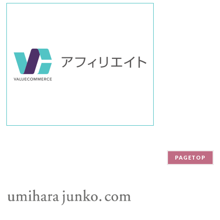
PAGETOP