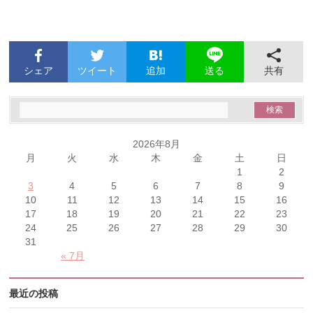
シェア
ツイート
追加
共有
送る
2026年8月
月
火
水
木
金
土
日
1
2
3
4
5
6
7
8
9
10
11
12
13
14
15
16
17
18
19
20
21
22
23
24
25
26
27
28
29
30
31
« 7月
最近の投稿