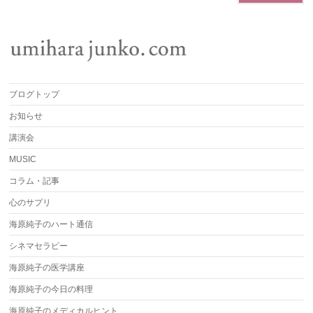
ブログトップ
お知らせ
講演会
MUSIC
コラム・記事
心のサプリ
海原純子のハート通信
シネマセラピー
海原純子の医学講座
海原純子の今日の料理
海原純子のメディカルヒント