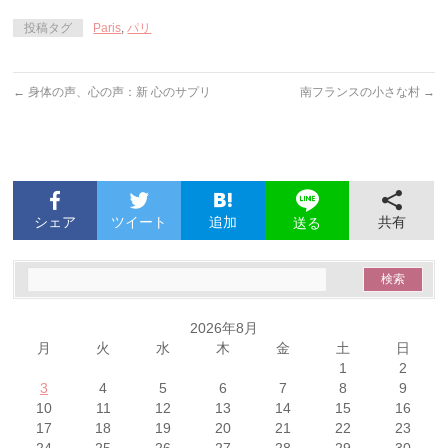
投稿タグ
Paris
,
パリ
←
身体の声、心の声：新 心のサプリ
南フランスの小さな村
→
シェア
ツイート
追加
共有
送る
2026年8月
月
火
水
木
金
土
日
1
2
3
4
5
6
7
8
9
10
11
12
13
14
15
16
17
18
19
20
21
22
23
24
25
26
27
28
29
30