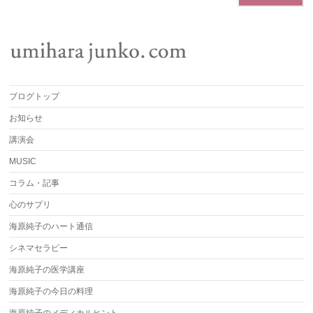
ブログトップ
お知らせ
講演会
MUSIC
コラム・記事
心のサプリ
海原純子のハート通信
シネマセラピー
海原純子の医学講座
海原純子の今日の料理