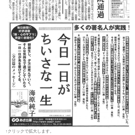
↑クリックで拡大します。