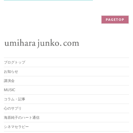
PAGETOP
ブログトップ
お知らせ
講演会
MUSIC
コラム・記事
心のサプリ
海原純子のハート通信
シネマセラピー