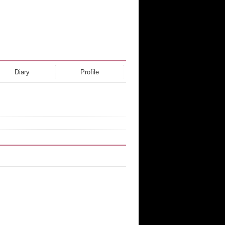
Diary
Profile