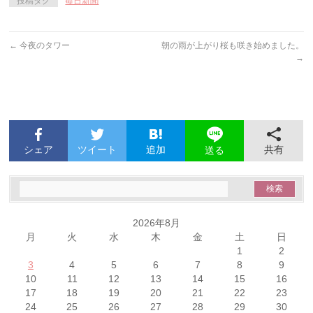
投稿タグ
毎日新聞
←
今夜のタワー
朝の雨が上がり桜も咲き始めました。
→
シェア
ツイート
追加
共有
送る
2026年8月
月
火
水
木
金
土
日
1
2
3
4
5
6
7
8
9
10
11
12
13
14
15
16
17
18
19
20
21
22
23
24
25
26
27
28
29
30