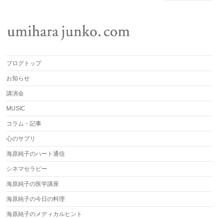
ブログトップ
お知らせ
講演会
MUSIC
コラム・記事
心のサプリ
海原純子のハート通信
シネマセラピー
海原純子の医学講座
海原純子の今日の料理
海原純子のメディカルヒント