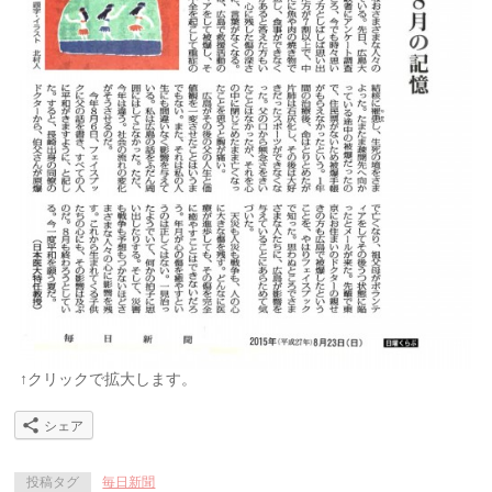
↑クリックで拡大します。
シェア
投稿タグ
毎日新聞