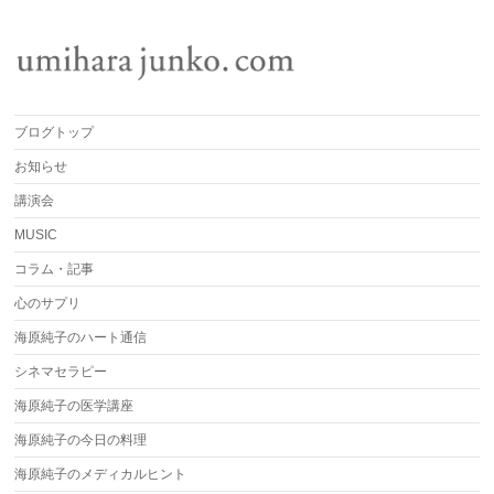
ブログトップ
お知らせ
講演会
MUSIC
コラム・記事
心のサプリ
海原純子のハート通信
シネマセラピー
海原純子の医学講座
海原純子の今日の料理
海原純子のメディカルヒント