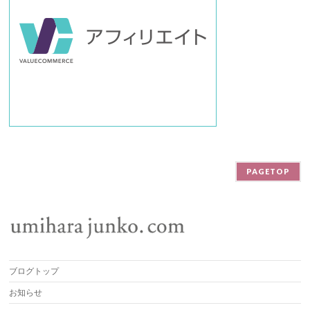
PAGETOP
ブログトップ
お知らせ