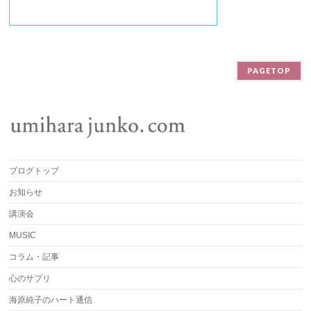
PAGETOP
ブログトップ
お知らせ
講演会
MUSIC
コラム・記事
心のサプリ
海原純子のハート通信