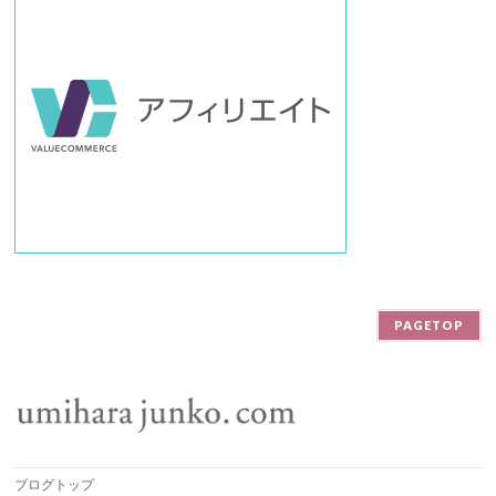
PAGETOP
ブログトップ