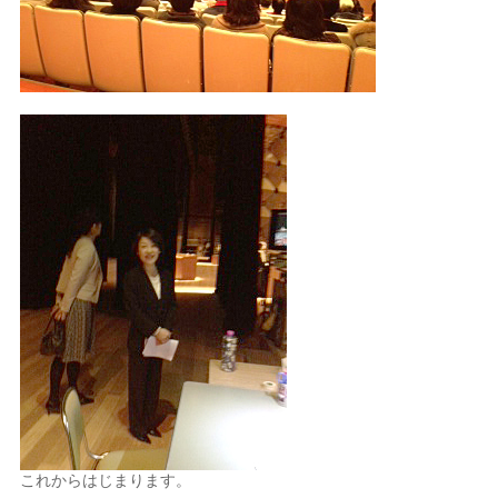
これからはじまります。