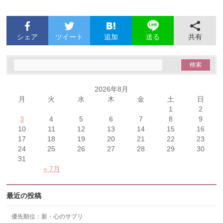
シェア
ツイート
追加
共有
送る
2026年8月
月
火
水
木
金
土
日
1
2
3
4
5
6
7
8
9
10
11
12
13
14
15
16
17
18
19
20
21
22
23
24
25
26
27
28
29
30
31
« 7月
最近の投稿
優先順位：新・心のサプリ