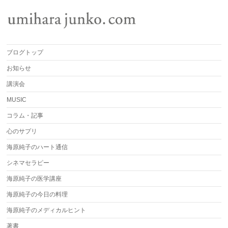
ブログトップ
お知らせ
講演会
MUSIC
コラム・記事
心のサプリ
海原純子のハート通信
シネマセラピー
海原純子の医学講座
海原純子の今日の料理
海原純子のメディカルヒント
著書