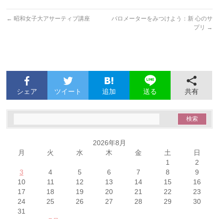
←
昭和女子大アサーティブ講座
バロメーターをみつけよう：新 心のサ
プリ
→
シェア
ツイート
追加
共有
送る
2026年8月
月
火
水
木
金
土
日
1
2
3
4
5
6
7
8
9
10
11
12
13
14
15
16
17
18
19
20
21
22
23
24
25
26
27
28
29
30
31