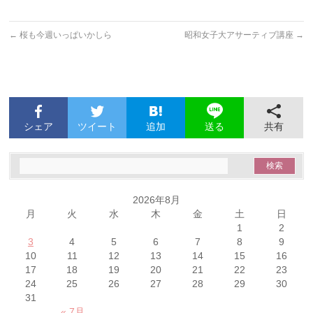
←
桜も今週いっぱいかしら
昭和女子大アサーティブ講座
→
シェア
ツイート
追加
共有
送る
2026年8月
月
火
水
木
金
土
日
1
2
3
4
5
6
7
8
9
10
11
12
13
14
15
16
17
18
19
20
21
22
23
24
25
26
27
28
29
30
31
« 7月