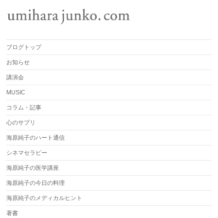
ブログトップ
お知らせ
講演会
MUSIC
コラム・記事
心のサプリ
海原純子のハート通信
シネマセラピー
海原純子の医学講座
海原純子の今日の料理
海原純子のメディカルヒント
著書