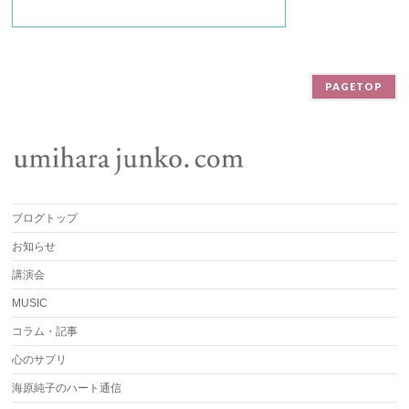
PAGETOP
ブログトップ
お知らせ
講演会
MUSIC
コラム・記事
心のサプリ
海原純子のハート通信