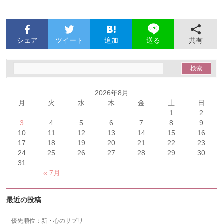
シェア
ツイート
追加
共有
送る
2026年8月
月
火
水
木
金
土
日
1
2
3
4
5
6
7
8
9
10
11
12
13
14
15
16
17
18
19
20
21
22
23
24
25
26
27
28
29
30
31
« 7月
最近の投稿
優先順位：新・心のサプリ