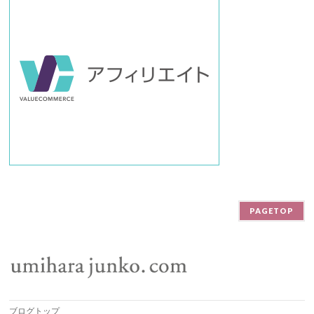
PAGETOP
ブログトップ