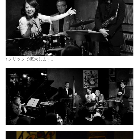
↑クリックで拡大します。