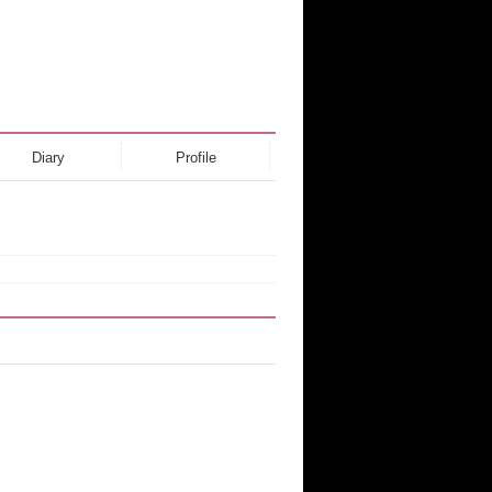
Diary
Profile