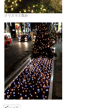
クリスマス気分
シェア