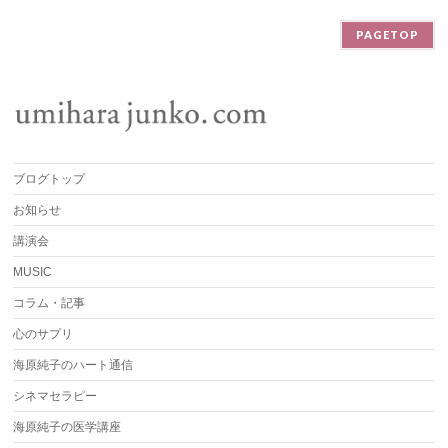
PAGETOP
ブログトップ
お知らせ
講演会
MUSIC
コラム・記事
心のサプリ
海原純子のハート通信
シネマセラピー
海原純子の医学講座