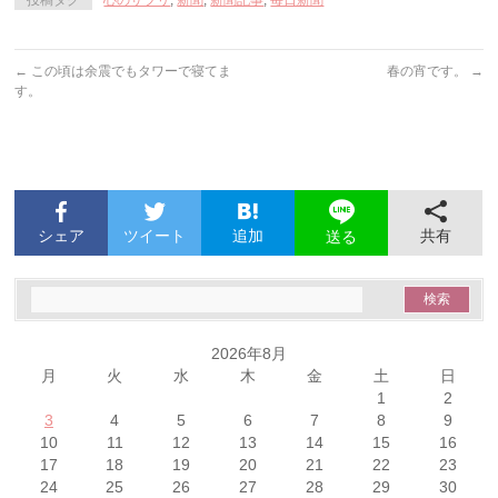
←
この頃は余震でもタワーで寝てま
春の宵です。
→
す。
シェア
ツイート
追加
共有
送る
2026年8月
月
火
水
木
金
土
日
1
2
3
4
5
6
7
8
9
10
11
12
13
14
15
16
17
18
19
20
21
22
23
24
25
26
27
28
29
30