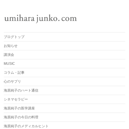
ブログトップ
お知らせ
講演会
MUSIC
コラム・記事
心のサプリ
海原純子のハート通信
シネマセラピー
海原純子の医学講座
海原純子の今日の料理
海原純子のメディカルヒント