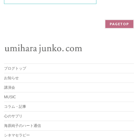
PAGETOP
ブログトップ
お知らせ
講演会
MUSIC
コラム・記事
心のサプリ
海原純子のハート通信
シネマセラピー