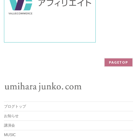
PAGETOP
ブログトップ
お知らせ
講演会
MUSIC