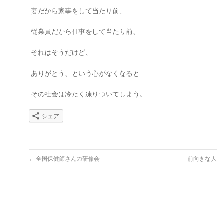
妻だから家事をして当たり前、
従業員だから仕事をして当たり前、
それはそうだけど、
ありがとう、という心がなくなると
その社会は冷たく凍りついてしまう。
シェア
←
全国保健師さんの研修会
前向きな人