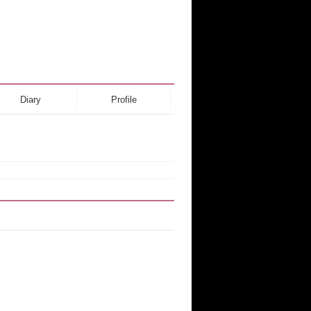
Diary
Profile