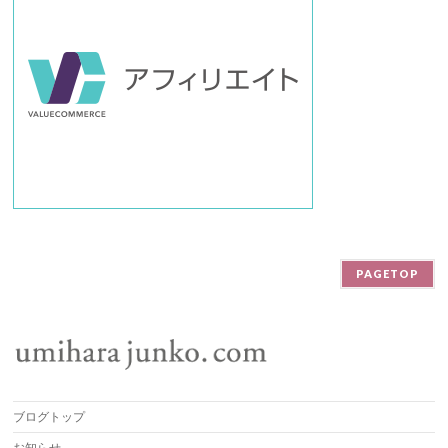
PAGETOP
ブログトップ