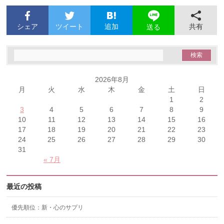
シェア
ツイート
追加
共有
送る
2026年8月
月
火
水
木
金
土
日
1
2
3
4
5
6
7
8
9
10
11
12
13
14
15
16
17
18
19
20
21
22
23
24
25
26
27
28
29
30
31
« 7月
最近の投稿
優先順位：新・心のサプリ