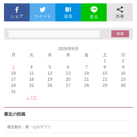
シェア
ツイート
追加
共有
送る
2026年8月
月
火
水
木
金
土
日
1
2
3
4
5
6
7
8
9
10
11
12
13
14
15
16
17
18
19
20
21
22
23
24
25
26
27
28
29
30
31
« 7月
最近の投稿
優先順位：新・心のサプリ