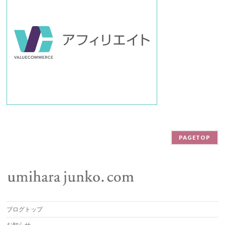
PAGETOP
ブログトップ