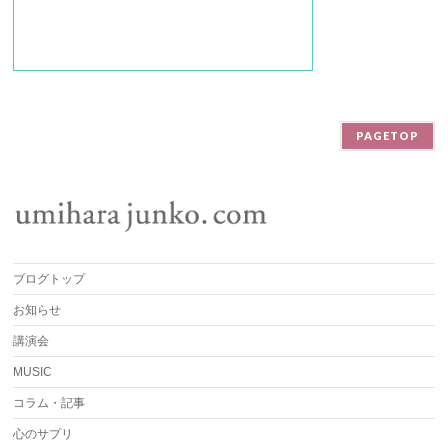
PAGETOP
ブログトップ
お知らせ
講演会
MUSIC
コラム・記事
心のサプリ