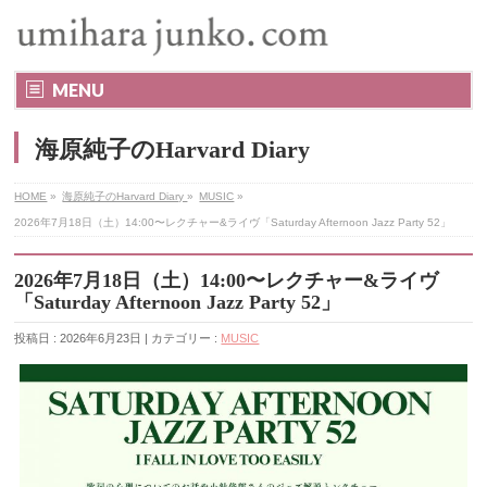
MENU
海原純子のHarvard Diary
HOME
»
海原純子のHarvard Diary
»
MUSIC
»
2026年7月18日（土）14:00〜レクチャー&ライヴ「Saturday Afternoon Jazz Party 52」
2026年7月18日（土）14:00〜レクチャー&ライヴ
「Saturday Afternoon Jazz Party 52」
投稿日 : 2026年6月23日 | カテゴリー :
MUSIC