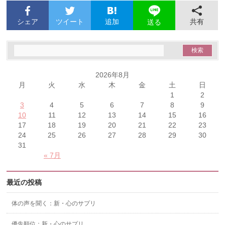
シェア
ツイート
追加
共有
送る
2026年8月
月
火
水
木
金
土
日
1
2
3
4
5
6
7
8
9
10
11
12
13
14
15
16
17
18
19
20
21
22
23
24
25
26
27
28
29
30
31
« 7月
最近の投稿
体の声を聞く：新・心のサプリ
優先順位：新・心のサプリ