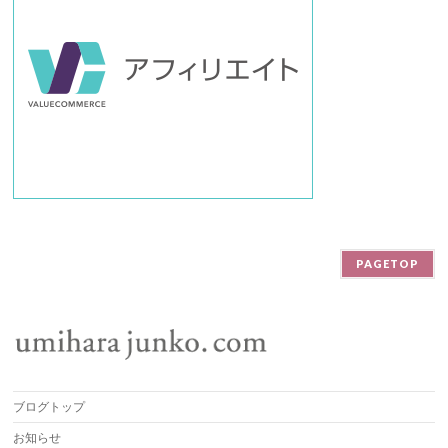
PAGETOP
ブログトップ
お知らせ