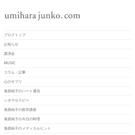
ブログトップ
お知らせ
講演会
MUSIC
コラム・記事
心のサプリ
海原純子のハート通信
シネマセラピー
海原純子の医学講座
海原純子の今日の料理
海原純子のメディカルヒント