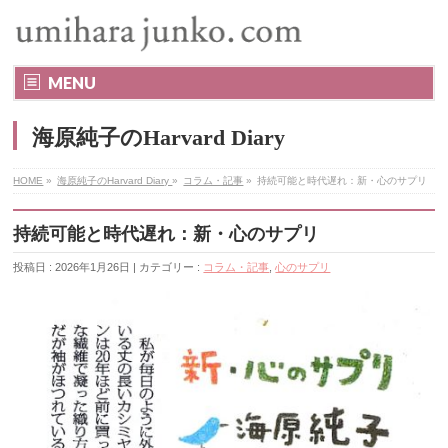
MENU
海原純子のHarvard Diary
HOME
»
海原純子のHarvard Diary
»
コラム・記事
»
持続可能と時代遅れ：新・心のサプリ
持続可能と時代遅れ：新・心のサプリ
投稿日 : 2026年1月26日 | カテゴリー :
コラム・記事
,
心のサプリ