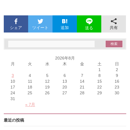
シェア
ツイート
追加
共有
送る
2026年8月
月
火
水
木
金
土
日
1
2
3
4
5
6
7
8
9
10
11
12
13
14
15
16
17
18
19
20
21
22
23
24
25
26
27
28
29
30
31
« 7月
最近の投稿