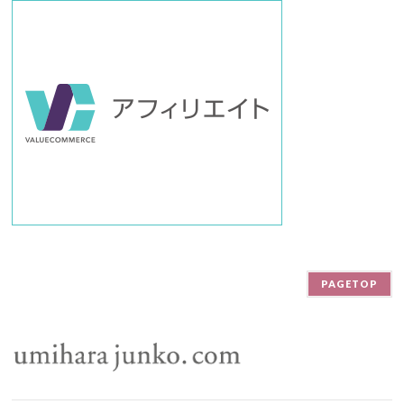
PAGETOP