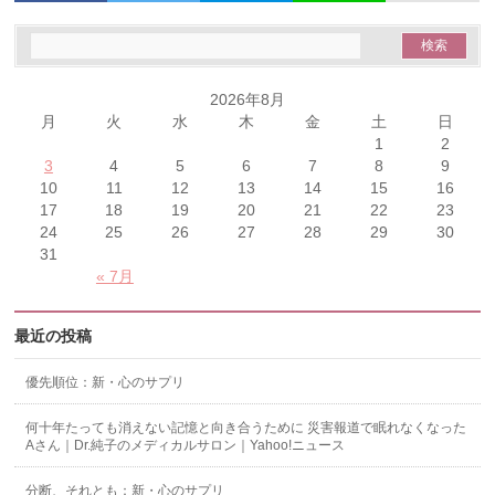
2026年8月
月
火
水
木
金
土
日
1
2
3
4
5
6
7
8
9
10
11
12
13
14
15
16
17
18
19
20
21
22
23
24
25
26
27
28
29
30
31
« 7月
最近の投稿
優先順位：新・心のサプリ
何十年たっても消えない記憶と向き合うために 災害報道で眠れなくなった
Aさん｜Dr.純子のメディカルサロン｜Yahoo!ニュース
分断、それとも：新・心のサプリ