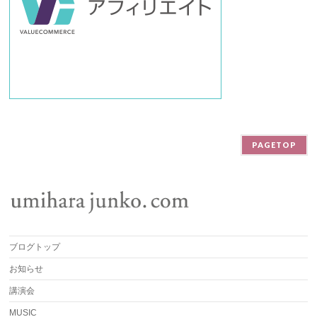
PAGETOP
ブログトップ
お知らせ
講演会
MUSIC