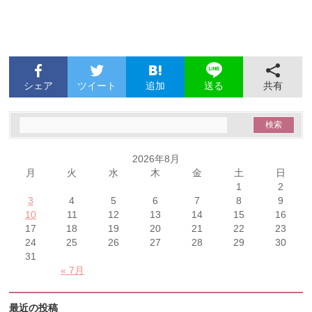
シェア
ツイート
追加
共有
送る
2026年8月
月
火
水
木
金
土
日
1
2
3
4
5
6
7
8
9
10
11
12
13
14
15
16
17
18
19
20
21
22
23
24
25
26
27
28
29
30
31
« 7月
最近の投稿