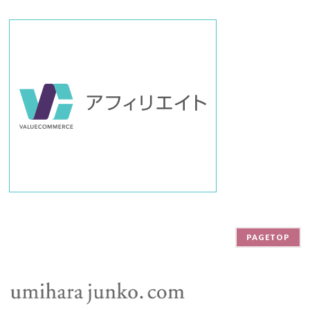
PAGETOP