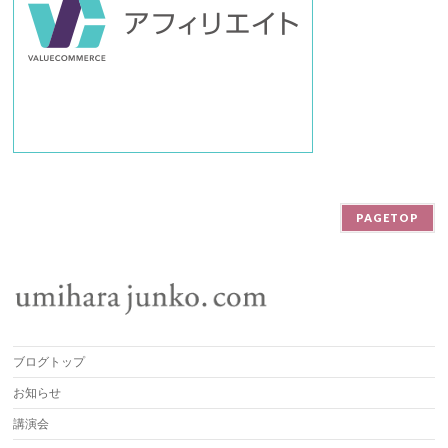
PAGETOP
ブログトップ
お知らせ
講演会