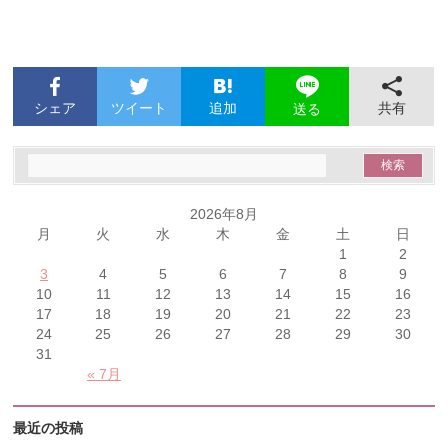
シェア
ツイート
追加
共有
送る
2026年8月
月
火
水
木
金
土
日
1
2
3
4
5
6
7
8
9
10
11
12
13
14
15
16
17
18
19
20
21
22
23
24
25
26
27
28
29
30
31
« 7月
最近の投稿