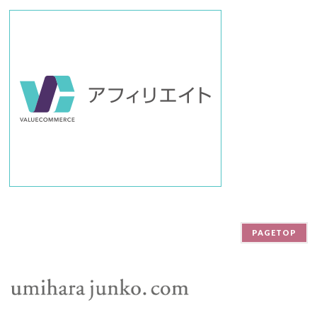
PAGETOP