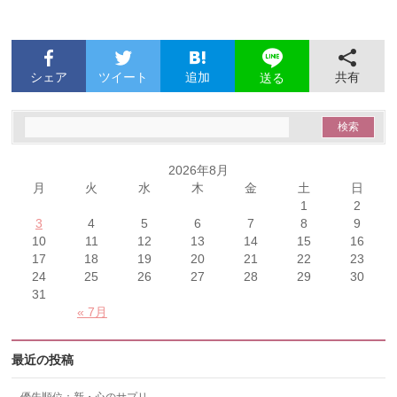
シェア
ツイート
追加
共有
送る
2026年8月
月
火
水
木
金
土
日
1
2
3
4
5
6
7
8
9
10
11
12
13
14
15
16
17
18
19
20
21
22
23
24
25
26
27
28
29
30
31
« 7月
最近の投稿