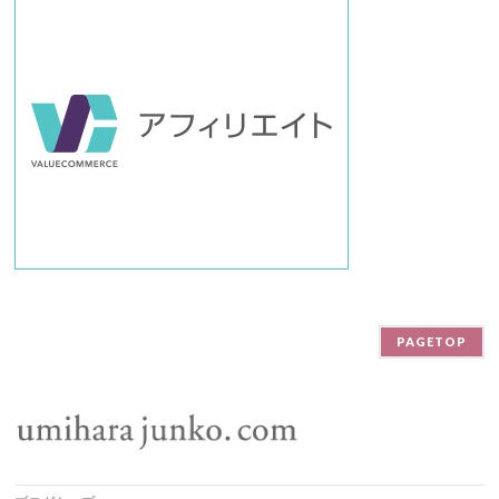
PAGETOP