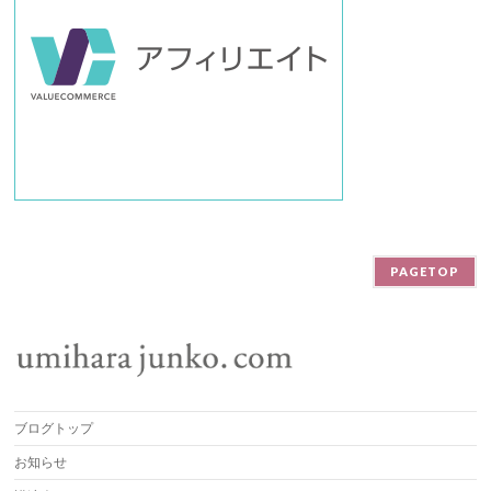
PAGETOP
ブログトップ
お知らせ