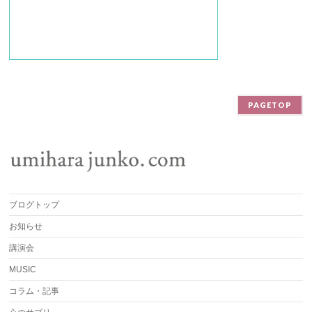
PAGETOP
ブログトップ
お知らせ
講演会
MUSIC
コラム・記事