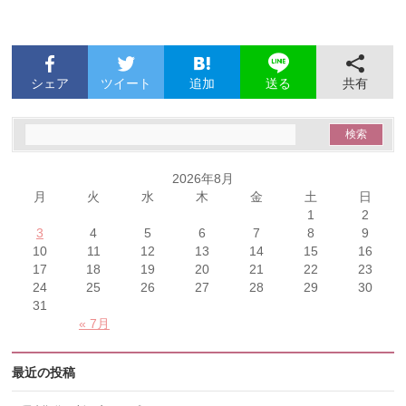
シェア
ツイート
追加
共有
送る
2026年8月
月
火
水
木
金
土
日
1
2
3
4
5
6
7
8
9
10
11
12
13
14
15
16
17
18
19
20
21
22
23
24
25
26
27
28
29
30
31
« 7月
最近の投稿