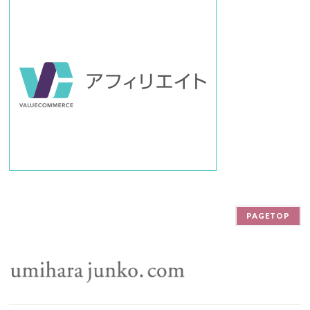
PAGETOP