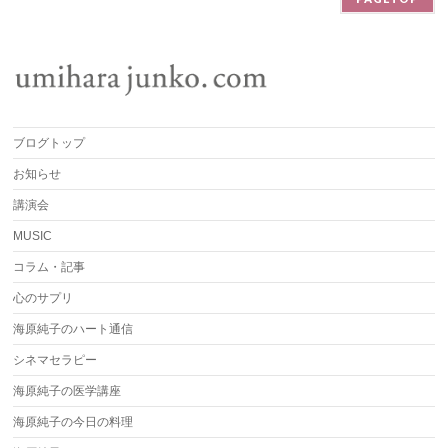
ブログトップ
お知らせ
講演会
MUSIC
コラム・記事
心のサプリ
海原純子のハート通信
シネマセラピー
海原純子の医学講座
海原純子の今日の料理