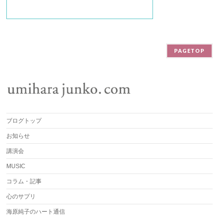
PAGETOP
ブログトップ
お知らせ
講演会
MUSIC
コラム・記事
心のサプリ
海原純子のハート通信