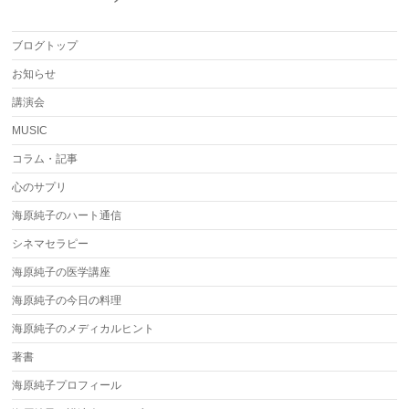
ブログトップ
お知らせ
講演会
MUSIC
コラム・記事
心のサプリ
海原純子のハート通信
シネマセラピー
海原純子の医学講座
海原純子の今日の料理
海原純子のメディカルヒント
著書
海原純子プロフィール