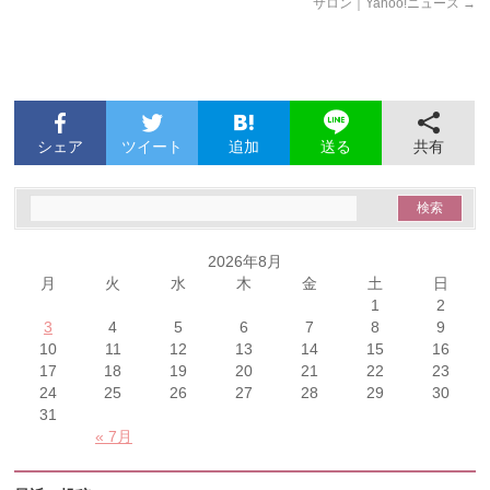
サロン｜Yahoo!ニュース
→
シェア
ツイート
追加
共有
送る
2026年8月
月
火
水
木
金
土
日
1
2
3
4
5
6
7
8
9
10
11
12
13
14
15
16
17
18
19
20
21
22
23
24
25
26
27
28
29
30
31
« 7月