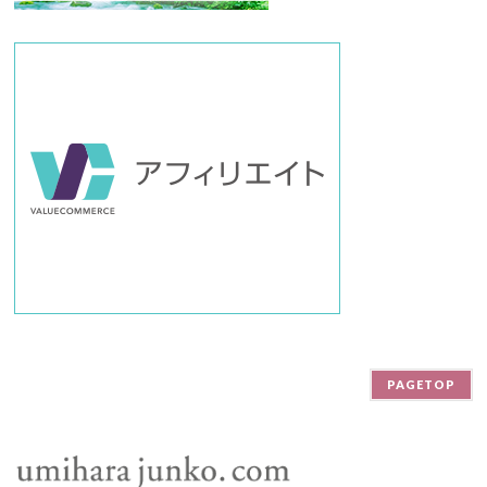
PAGETOP