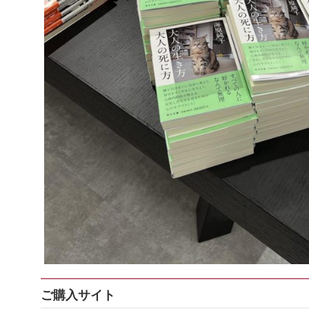
ご購入サイト