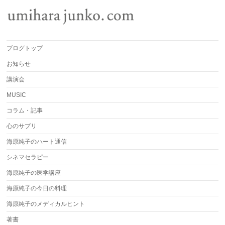
ブログトップ
お知らせ
講演会
MUSIC
コラム・記事
心のサプリ
海原純子のハート通信
シネマセラピー
海原純子の医学講座
海原純子の今日の料理
海原純子のメディカルヒント
著書