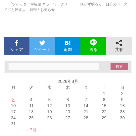
←
「ツイッター幸福論 ネットワークサ
嘆かず明るく、自分のペース
→
イズと日本人」新刊のお知らせ
シェア
ツイート
追加
共有
送る
2026年8月
月
火
水
木
金
土
日
1
2
3
4
5
6
7
8
9
10
11
12
13
14
15
16
17
18
19
20
21
22
23
24
25
26
27
28
29
30
31
« 7月