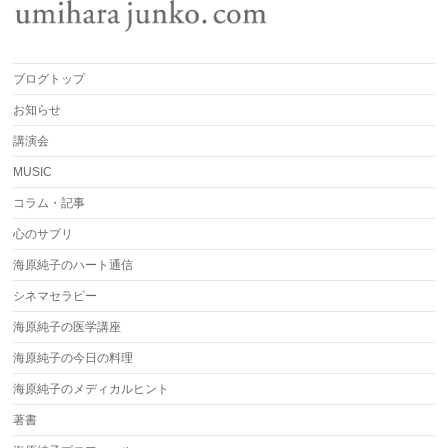
ブログトップ
お知らせ
講演会
MUSIC
コラム・記事
心のサプリ
海原純子のハート通信
シネマセラピー
海原純子の医学講座
海原純子の今日の料理
海原純子のメディカルヒント
著書