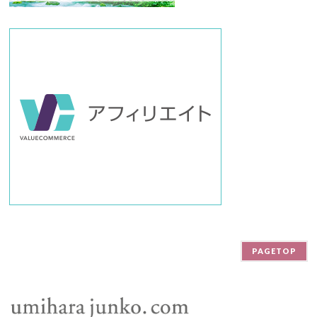
PAGETOP