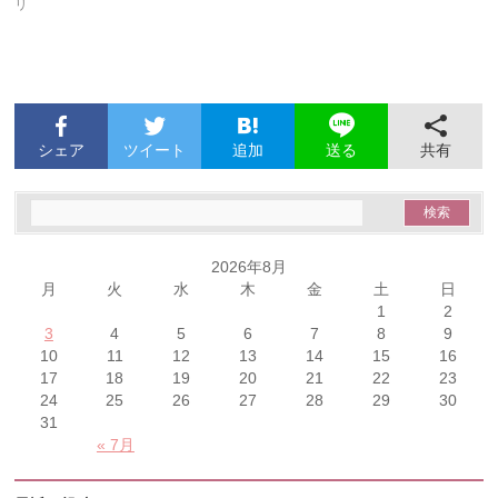
リ
シェア
ツイート
追加
共有
送る
2026年8月
月
火
水
木
金
土
日
1
2
3
4
5
6
7
8
9
10
11
12
13
14
15
16
17
18
19
20
21
22
23
24
25
26
27
28
29
30
31
« 7月