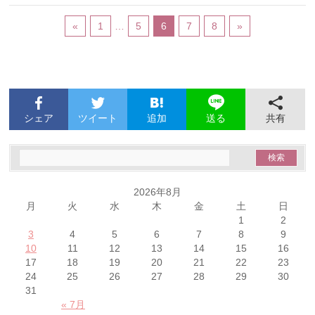
«
1
…
5
6
7
8
»
シェア
ツイート
追加
共有
送る
2026年8月
月
火
水
木
金
土
日
1
2
3
4
5
6
7
8
9
10
11
12
13
14
15
16
17
18
19
20
21
22
23
24
25
26
27
28
29
30
31
« 7月