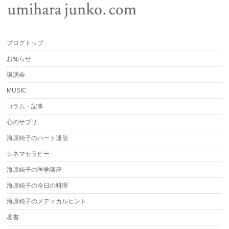
ブログトップ
お知らせ
講演会
MUSIC
コラム・記事
心のサプリ
海原純子のハート通信
シネマセラピー
海原純子の医学講座
海原純子の今日の料理
海原純子のメディカルヒント
著書