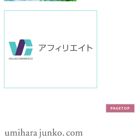
PAGETOP