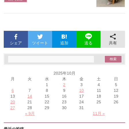
シェア
ツイート
追加
共有
送る
2025年10月
月
火
水
木
金
土
日
1
2
3
4
5
6
7
8
9
10
11
12
13
14
15
16
17
18
19
20
21
22
23
24
25
26
27
28
29
30
31
« 9月
11月 »