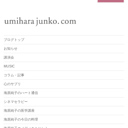
ブログトップ
お知らせ
講演会
MUSIC
コラム・記事
心のサプリ
海原純子のハート通信
シネマセラピー
海原純子の医学講座
海原純子の今日の料理