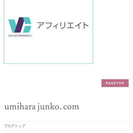
PAGETOP
ブログトップ