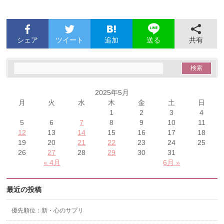
シェア
ツイート
追加
共有
送る
2025年5月
月
火
水
木
金
土
日
1
2
3
4
5
6
7
8
9
10
11
12
13
14
15
16
17
18
19
20
21
22
23
24
25
26
27
28
29
30
31
« 4月
6月 »
最近の投稿
優先順位：新・心のサプリ