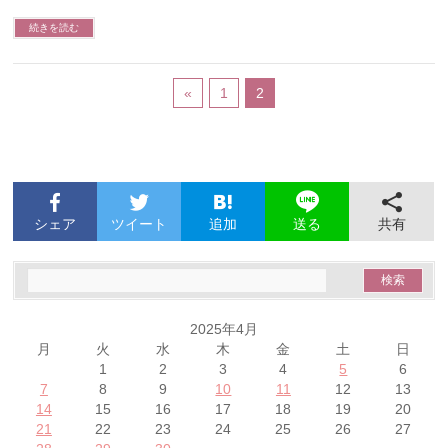
続きを読む
«
1
2
シェア
ツイート
追加
共有
送る
2025年4月
月
火
水
木
金
土
日
1
2
3
4
5
6
7
8
9
10
11
12
13
14
15
16
17
18
19
20
21
22
23
24
25
26
27