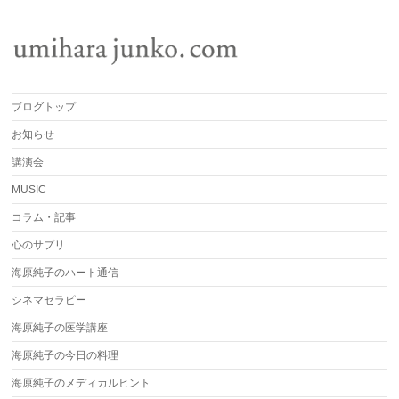
ブログトップ
お知らせ
講演会
MUSIC
コラム・記事
心のサプリ
海原純子のハート通信
シネマセラピー
海原純子の医学講座
海原純子の今日の料理
海原純子のメディカルヒント