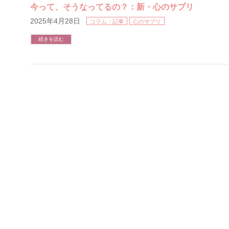
今って、そうなってるの？：新・心のサプリ
2025年4月28日
コラム・記事
心のサプリ
続きを読む